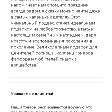
напоминает нам о том, что праздник
всегда рядом, а сказку можно найти даже
в самых маленьких деталях. Этот
уникальный подвес, станет идеальным
подарком на любое торжество, а также
настоящим семейным наследием, даря
красоту и воспоминания поколения в
поколение. Великолепный подарок для
ценителей роскоши, коллекционеров
фарфора и любителей сказок и
волшебства.”
Уважаемые клиенты!
Наши товары расписываются вручную, что