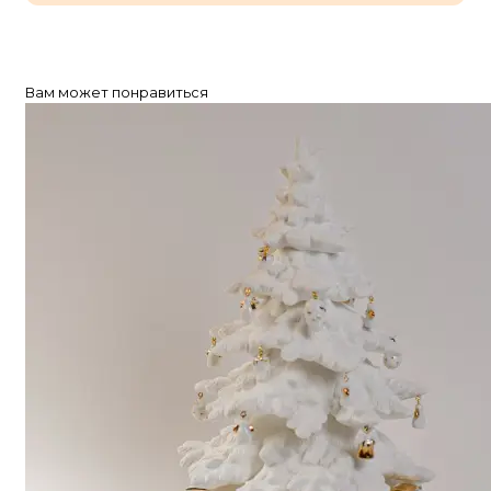
Вам может понравиться