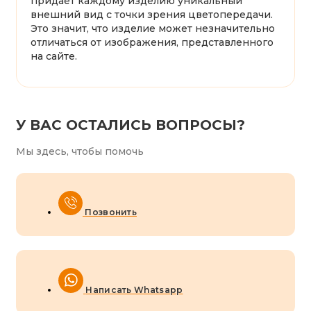
придаёт каждому изделию уникальный
внешний вид с точки зрения цветопередачи.
Это значит, что изделие может незначительно
отличаться от изображения, представленного
на сайте.
У ВАС ОСТАЛИСЬ ВОПРОСЫ?
Мы здесь, чтобы помочь
Позвонить
Написать Whatsapp