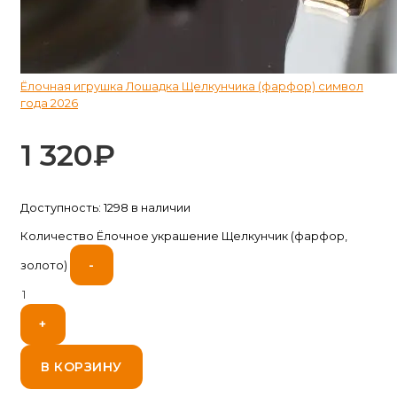
Ёлочная игрушка Лошадка Щелкунчика (фарфор) символ
года 2026
1 320
₽
Доступность:
1298 в наличии
Количество Ёлочное украшение Щелкунчик (фарфор,
-
золото)
+
В КОРЗИНУ