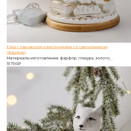
Елка с паровозом и вагончиками со светильником
(фарфор)
Материалы изготовления: фарфор, глазурь, золото,...
51 700
₽