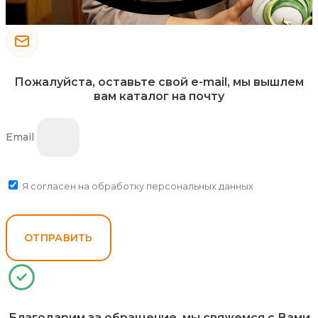
Пожалуйста, оставьте свой e-mail, мы вышлем
вам каталог на почту
Email
Я согласен на обработку персональных данных
ОТПРАВИТЬ
Благодарим за обращение, мы свяжемся с Вами