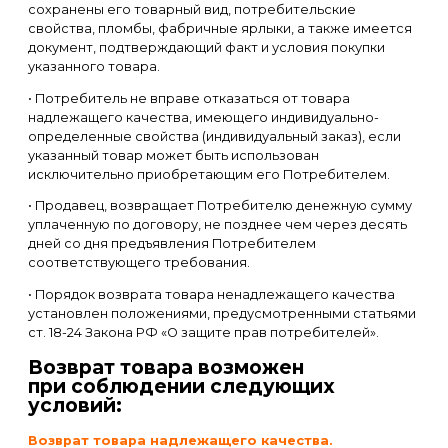
сохранены его товарный вид, потребительские
свойства, пломбы, фабричные ярлыки, а также имеется
документ, подтверждающий факт и условия покупки
указанного товара.
• Потребитель не вправе отказаться от товара
надлежащего качества, имеющего индивидуально-
определенные свойства (индивидуальный заказ), если
указанный товар может быть использован
исключительно приобретающим его Потребителем.
• Продавец, возвращает Потребителю денежную сумму
уплаченную по договору, не позднее чем через десять
дней со дня предъявления Потребителем
соответствующего требования.
• Порядок возврата товара ненадлежащего качества
установлен положениями, предусмотренными статьями
ст. 18-24 Закона РФ «О защите прав потребителей».
Возврат товара возможен
при соблюдении следующих
условий:
Возврат товара надлежащего качества.