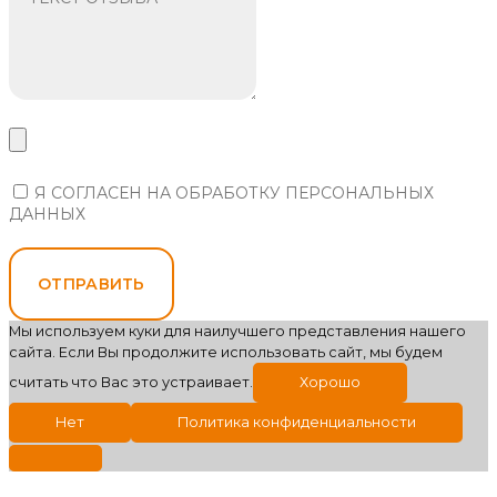
Я СОГЛАСЕН НА ОБРАБОТКУ ПЕРСОНАЛЬНЫХ
ДАННЫХ
ОТПРАВИТЬ
Мы используем куки для наилучшего представления нашего
сайта. Если Вы продолжите использовать сайт, мы будем
считать что Вас это устраивает.
Хорошо
Нет
Политика конфиденциальности