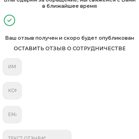
в ближайшее время
Ваш отзыв получен и скоро будет опубликован
ОСТАВИТЬ ОТЗЫВ О СОТРУДНИЧЕСТВЕ