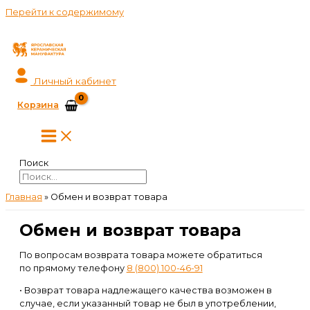
Перейти к содержимому
Личный кабинет
Корзина
Поиск
Главная
»
Обмен и возврат товара
Обмен и возврат товара
По вопросам возврата товара можете обратиться
по прямому телефону
8 (800) 100-46-91
• Возврат товара надлежащего качества возможен в
случае, если указанный товар не был в употреблении,