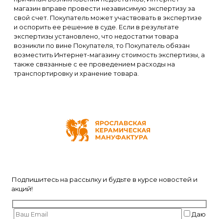
магазин вправе провести независимую экспертизу за
свой счет. Покупатель может участвовать в экспертизе
и оспорить ее решение в суде. Если в результате
экспертизы установлено, что недостатки товара
возникли по вине Покупателя, то Покупатель обязан
возместить Интернет-магазину стоимость экспертизы, а
также связанные с ее проведением расходы на
транспортировку и хранение товара.
Подпишитесь на рассылку и будьте в курсе новостей и
акций!
Даю