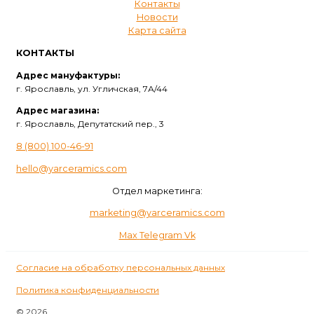
Контакты
Новости
Карта сайта
КОНТАКТЫ
Адрес мануфактуры:
г. Ярославль, ул. Угличская, 7А/44
Адрес магазина:
г. Ярославль, Депутатский пер., 3
8 (800) 100-46-91
hello@yarceramics.com
Отдел маркетинга:
marketing@yarceramics.com
Max
Telegram
Vk
Согласие на обработку персональных данных
Политика конфиденциальности
© 2026