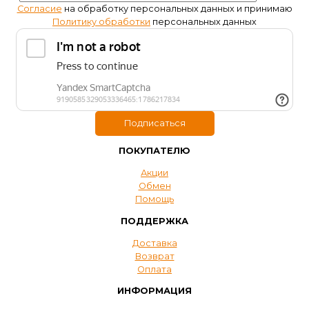
Согласие
на обработку персональных данных и принимаю
Политику обработки
персональных данных
ПОКУПАТЕЛЮ
Акции
Обмен
Помощь
ПОДДЕРЖКА
Доставка
Возврат
Оплата
ИНФОРМАЦИЯ