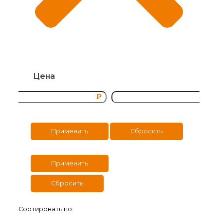
Цена
₽
₽
Применить
Сбросить
Применить
Сбросить
Сортировать по: