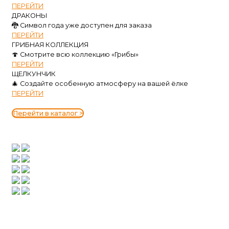
ПЕРЕЙТИ
ДРАКОНЫ
🐉 Символ года уже доступен для заказа
ПЕРЕЙТИ
ГРИБНАЯ КОЛЛЕКЦИЯ
🍄 Смотрите всю коллекцию «Грибы»
ПЕРЕЙТИ
ЩЕЛКУНЧИК
🎄 Создайте особенную атмосферу на вашей ёлке
ПЕРЕЙТИ
Перейти в каталог >