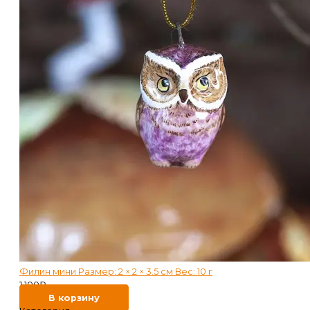
Филин мини Размер: 2 × 2 × 3.5 см Вес: 10 г
1 100
₽
В корзину