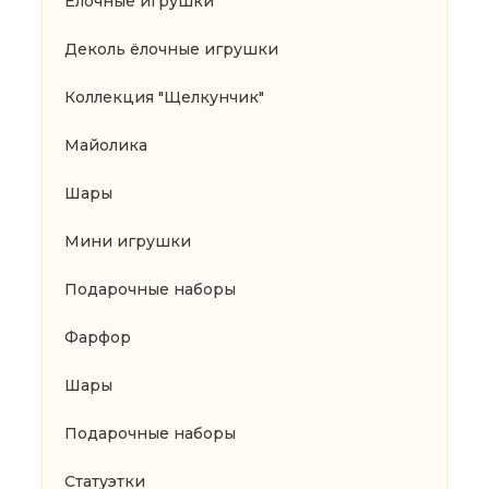
Ёлочные игрушки
Деколь ёлочные игрушки
Коллекция "Щелкунчик"
Майолика
Шары
Мини игрушки
Подарочные наборы
Фарфор
Шары
Подарочные наборы
Статуэтки