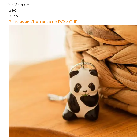
2 × 2 × 4 см
Вес
10 гр
В наличии. Доставка по РФ и СНГ