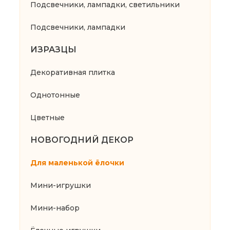
Подсвечники, лампадки, светильники
Подсвечники, лампадки
ИЗРАЗЦЫ
Декоративная плитка
Однотонные
Цветные
НОВОГОДНИЙ ДЕКОР
Для маленькой ёлочки
Мини-игрушки
Мини-набор