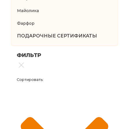
Майолика
Фарфор
ПОДАРОЧНЫЕ СЕРТИФИКАТЫ
ФИЛЬТР
Сортировать: