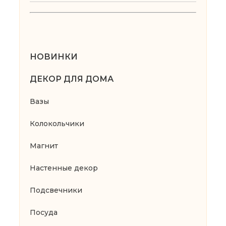
НОВИНКИ
ДЕКОР ДЛЯ ДОМА
Вазы
Колокольчики
Магнит
Настенные декор
Подсвечники
Посуда