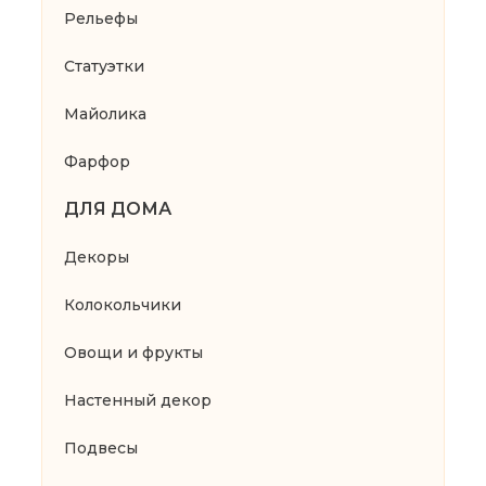
Рельефы
Статуэтки
Майолика
Фарфор
ДЛЯ ДОМА
Декоры
Колокольчики
Овощи и фрукты
Настенный декор
Подвесы