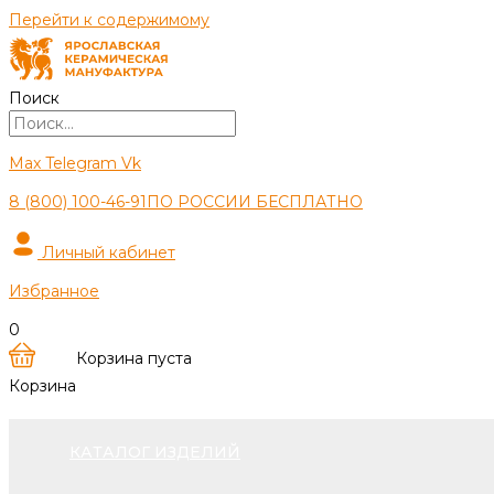
Перейти к содержимому
Поиск
Max
Telegram
Vk
8 (800) 100-46-91
ПО РОССИИ БЕСПЛАТНО
Личный кабинет
Избранное
0
Корзина пуста
Корзина
КАТАЛОГ ИЗДЕЛИЙ