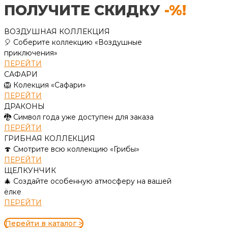
ПОЛУЧИТЕ СКИДКУ
-%!
ВОЗДУШНАЯ КОЛЛЕКЦИЯ
🎈 Соберите коллекцию «Воздушные
приключения»
ПЕРЕЙТИ
САФАРИ
🦁 Колекция «Сафари»
ПЕРЕЙТИ
ДРАКОНЫ
🐉 Символ года уже доступен для заказа
ПЕРЕЙТИ
ГРИБНАЯ КОЛЛЕКЦИЯ
🍄 Смотрите всю коллекцию «Грибы»
ПЕРЕЙТИ
ЩЕЛКУНЧИК
🎄 Создайте особенную атмосферу на вашей
ёлке
ПЕРЕЙТИ
Перейти в каталог >