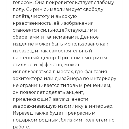
голосом. Она покровительствует слабому
полу. Сирин символизирует свободу
полёта, чистоту и высокую
нравственность, её изображения
становятся сильнодействующими
оберегами и талисманами. Данное
изделие может быть использовано как
изразец, и как самостоятельный
настенный декор. При этом смотрится
стильно и эффектно, может
использоваться в местах, где фантазия
архитектора или дизайнера по интерьеру
не ограничивается типовым решением,
он позволяет сделать акцент,
привлекающий взгляд, внести
завораживающую изюминку в интерьер.
Изразец также будет прекрасным
подарком родным, близким, коллегам по
работе.