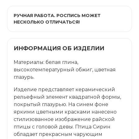
РУЧНАЯ РАБОТА. РОСПИСЬ МОЖЕТ
НЕСКОЛЬКО ОТЛИЧАТЬСЯ!
ИНФОРМАЦИЯ ОБ ИЗДЕЛИИ
Материалы: белая глина,
высокотемпературный обжиг, цветная
глазурь.
Изделие представляет керамический
рельефный элемент квадратной формы,
покрытый глазурью. На синем фоне
яркими цветными красками нанесено
стилизованное изображение райской
птицы с головой девы. Птица Сирин
обладает прекрасным чарующим