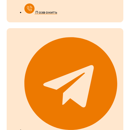
Позвонить