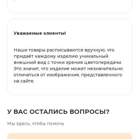
Уважаемые клиенты!
Наши товары расписываются вручную, что
придаёт каждому изделию уникальный
внешний вид с точки зрения цветопередачи.
Это значит, что изделие может незначительно
отличаться от изображения, представленного
на сайте.
У ВАС ОСТАЛИСЬ ВОПРОСЫ?
Мы здесь, чтобы помочь