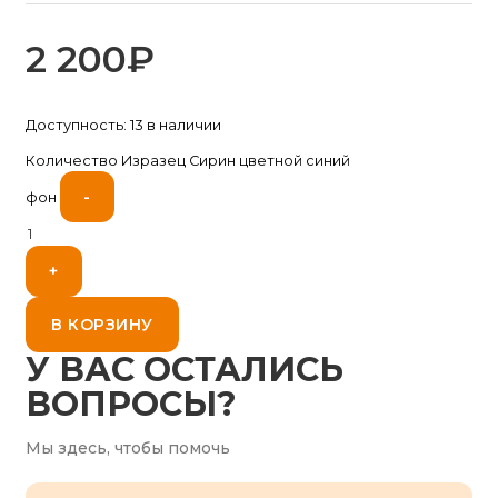
2 200
₽
Доступность:
13 в наличии
Количество Изразец Сирин цветной синий
-
фон
+
В КОРЗИНУ
У ВАС ОСТАЛИСЬ
ВОПРОСЫ?
Мы здесь, чтобы помочь