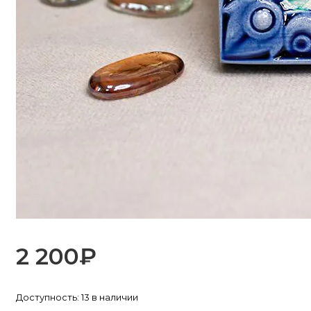
2 200
₽
Доступность:
13 в наличии