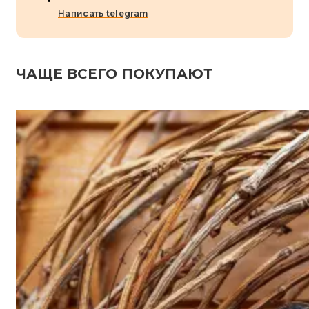
Написать telegram
ЧАЩЕ ВСЕГО ПОКУПАЮТ