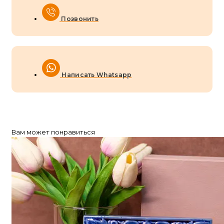
Позвонить
Написать Whatsapp
Вам может понравиться