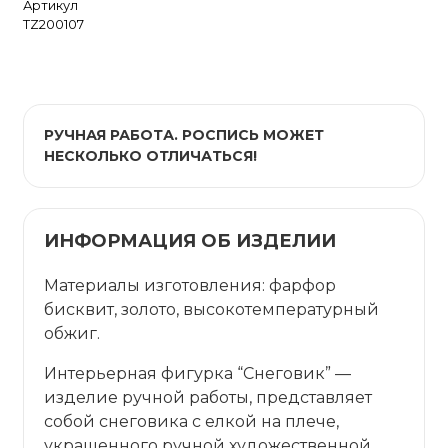
Артикул
TZ200107
РУЧНАЯ РАБОТА. РОСПИСЬ МОЖЕТ
НЕСКОЛЬКО ОТЛИЧАТЬСЯ!
ИНФОРМАЦИЯ ОБ ИЗДЕЛИИ
Материалы изготовления: фарфор
бисквит, золото, высокотемпературный
обжиг.
Интерьерная фигурка “Снеговик” —
изделие ручной работы, представляет
собой снеговика с елкой на плече,
украшенного ручной художественной