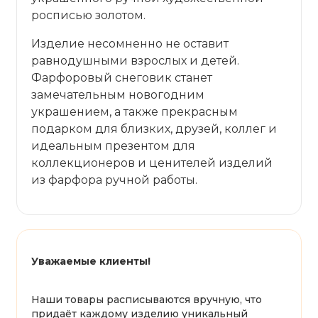
росписью золотом.
Изделие несомненно не оставит
равнодушными взрослых и детей.
Фарфоровый снеговик станет
замечательным новогодним
украшением, а также прекрасным
подарком для близких, друзей, коллег и
идеальным презентом для
коллекционеров и ценителей изделий
из фарфора ручной работы.
Уважаемые клиенты!
Наши товары расписываются вручную, что
придаёт каждому изделию уникальный