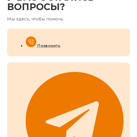
ВОПРОСЫ?
Мы здесь, чтобы помочь
Позвонить