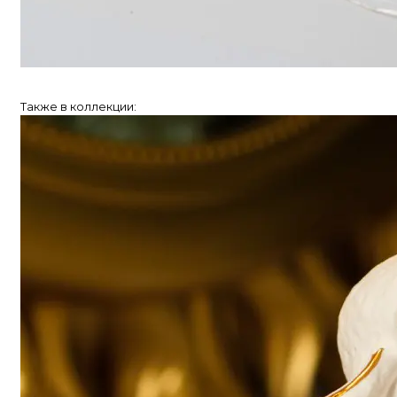
Также в коллекции: