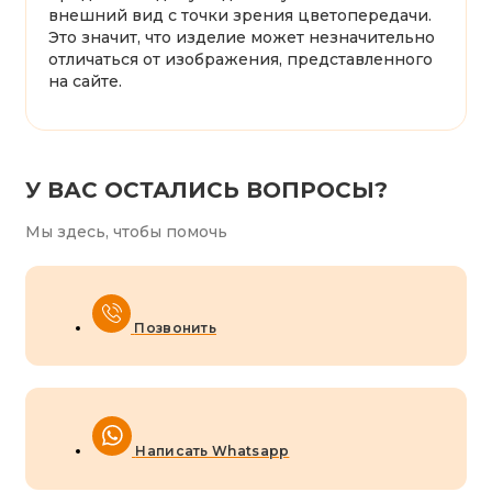
внешний вид с точки зрения цветопередачи.
Это значит, что изделие может незначительно
отличаться от изображения, представленного
на сайте.
У ВАС ОСТАЛИСЬ ВОПРОСЫ?
Мы здесь, чтобы помочь
Позвонить
Написать Whatsapp