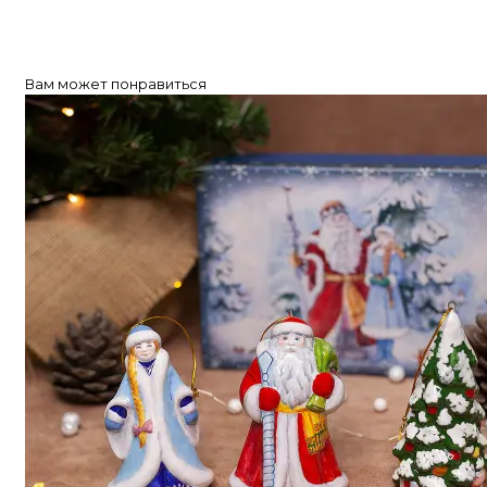
Вам может понравиться