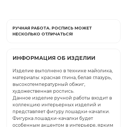
РУЧНАЯ РАБОТА. РОСПИСЬ МОЖЕТ
НЕСКОЛЬКО ОТЛИЧАТЬСЯ!
ИНФОРМАЦИЯ ОБ ИЗДЕЛИИ
Изделие выполнено в технике майолика,
материалы: красная глина, белая глазурь,
высокотемпературный обжиг,
художественная роспись.
Данное изделие ручной работы входит в
коллекцию интерьерных изделий и
представляет фигуру лошадки-качалки.
Фигурка лошадки-качалки будет
особенным акцентом в интерьере, ярким