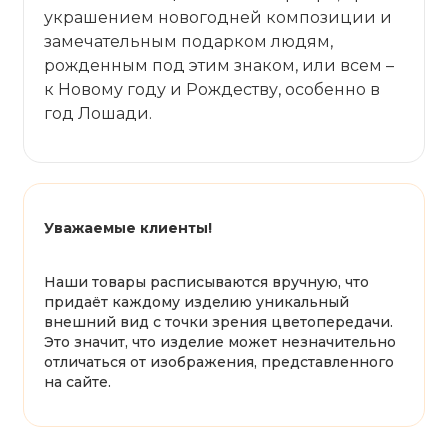
украшением новогодней композиции и
замечательным подарком людям,
рожденным под этим знаком, или всем –
к Новому году и Рождеству, особенно в
год Лошади.
Уважаемые клиенты!
Наши товары расписываются вручную, что
придаёт каждому изделию уникальный
внешний вид с точки зрения цветопередачи.
Это значит, что изделие может незначительно
отличаться от изображения, представленного
на сайте.