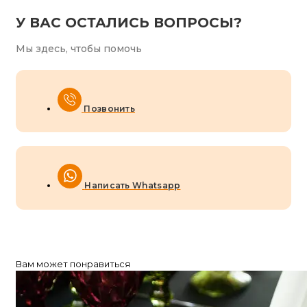
У ВАС ОСТАЛИСЬ ВОПРОСЫ?
Мы здесь, чтобы помочь
Позвонить
Написать Whatsapp
Вам может понравиться