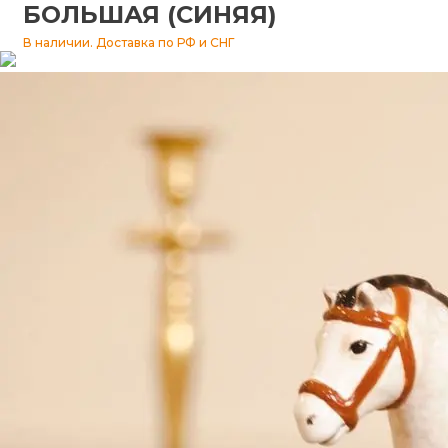
БОЛЬШАЯ (СИНЯЯ)
Изразцы
В наличии. Доставка по РФ и СНГ