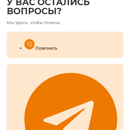
У ВАС ОСТАЛИСЬ
ВОПРОСЫ?
Мы здесь, чтобы помочь
Позвонить