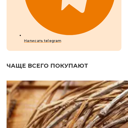
Написать telegram
ЧАЩЕ ВСЕГО ПОКУПАЮТ