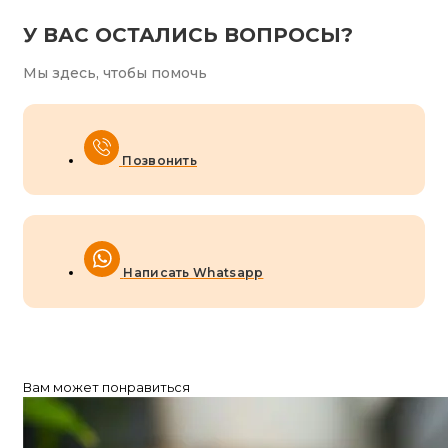
У ВАС ОСТАЛИСЬ ВОПРОСЫ?
Мы здесь, чтобы помочь
Позвонить
Написать Whatsapp
Вам может понравиться