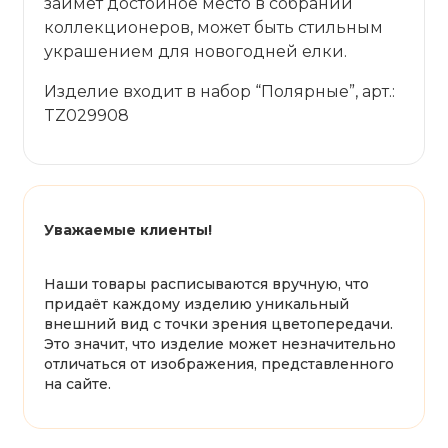
займет достойное место в собрании
коллекционеров, может быть стильным
украшением для новогодней елки.
Изделие входит в набор “Полярные”, арт.:
TZ029908
Уважаемые клиенты!
Наши товары расписываются вручную, что
придаёт каждому изделию уникальный
внешний вид с точки зрения цветопередачи.
Это значит, что изделие может незначительно
отличаться от изображения, представленного
на сайте.