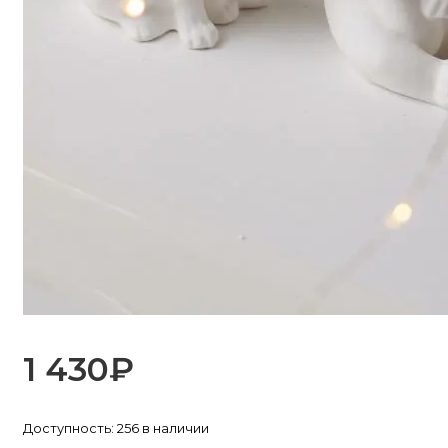
1 430
₽
Доступность:
256 в наличии