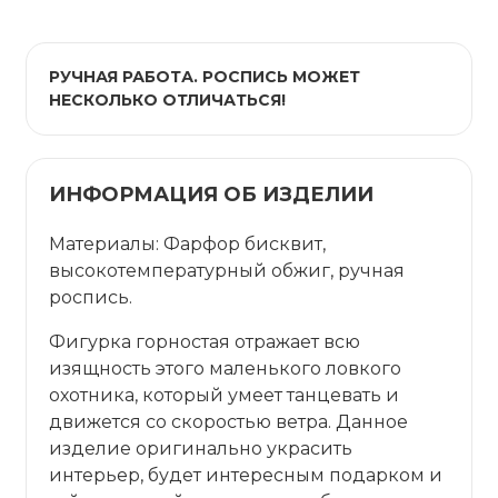
РУЧНАЯ РАБОТА. РОСПИСЬ МОЖЕТ
НЕСКОЛЬКО ОТЛИЧАТЬСЯ!
ИНФОРМАЦИЯ ОБ ИЗДЕЛИИ
Материалы: Фарфор бисквит,
высокотемпературный обжиг, ручная
роспись.
Фигурка горностая отражает всю
изящность этого маленького ловкого
охотника, который умеет танцевать и
движется со скоростью ветра. Данное
изделие оригинально украсить
интерьер, будет интересным подарком и