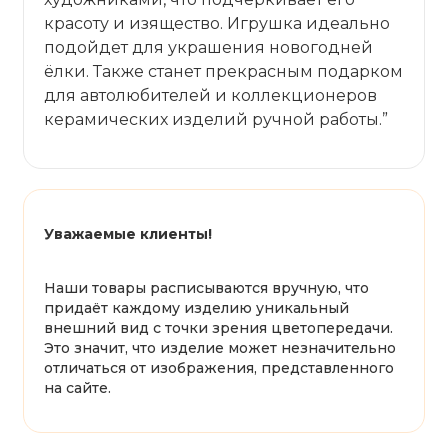
красоту и изящество. Игрушка идеально
подойдет для украшения новогодней
ёлки. Также станет прекрасным подарком
для автолюбителей и коллекционеров
керамических изделий ручной работы.”
Уважаемые клиенты!
Наши товары расписываются вручную, что
придаёт каждому изделию уникальный
внешний вид с точки зрения цветопередачи.
Это значит, что изделие может незначительно
отличаться от изображения, представленного
на сайте.