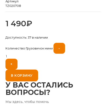
Артикул
TZ020708
1 490
₽
Доступность:
37 в наличии
-
Количество Грузовичок мини
+
В КОРЗИНУ
У ВАС ОСТАЛИСЬ
ВОПРОСЫ?
Мы здесь, чтобы помочь