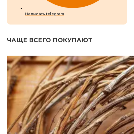
Написать telegram
ЧАЩЕ ВСЕГО ПОКУПАЮТ