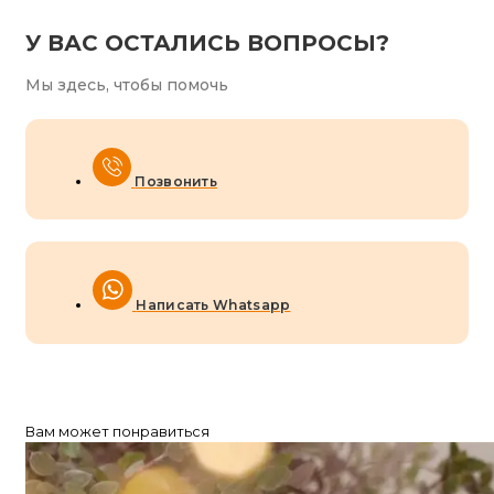
У ВАС ОСТАЛИСЬ ВОПРОСЫ?
Мы здесь, чтобы помочь
Позвонить
Написать Whatsapp
Вам может понравиться