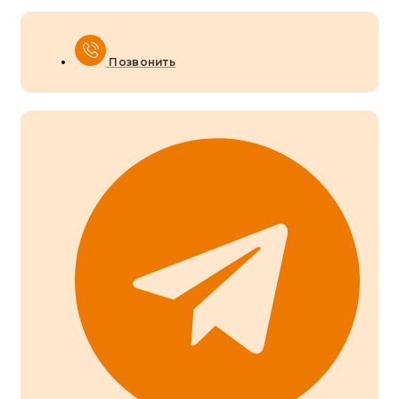
Позвонить