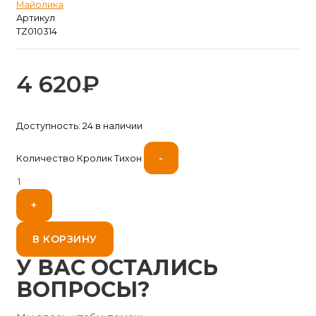
Майолика
Артикул
TZ010314
4 620
₽
Доступность:
24 в наличии
-
Количество Кролик Тихон
+
В КОРЗИНУ
У ВАС ОСТАЛИСЬ
ВОПРОСЫ?