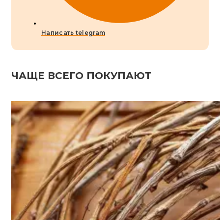
Написать telegram
ЧАЩЕ ВСЕГО ПОКУПАЮТ