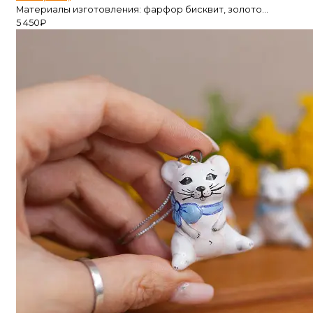
Материалы изготовления: фарфор бисквит, золото...
5 450
₽