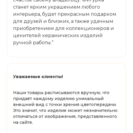
станет ярким украшением любого
интерьера, будет прекрасным подарком
для друзей и близких, а также удачным
приобретением для коллекционеров и
ценителей керамических изделий
ручной работы.”
Уважаемые клиенты!
Наши товары расписываются вручную, что
придаёт каждому изделию уникальный
внешний вид с точки зрения цветопередачи.
Это значит, что изделие может незначительно
отличаться от изображения, представленного
на сайте.