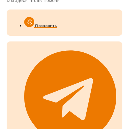
Мы здесь, чтобы помочь
Позвонить