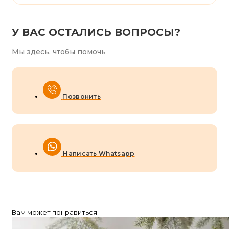
У ВАС ОСТАЛИСЬ ВОПРОСЫ?
Мы здесь, чтобы помочь
Позвонить
Написать Whatsapp
Вам может понравиться