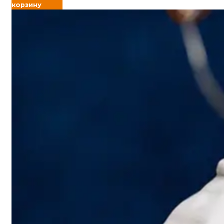
корзину