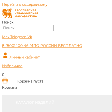
Перейти к содержимому
Поиск
Max
Telegram
Vk
8 (800) 100-46-91
ПО РОССИИ БЕСПЛАТНО
Личный кабинет
Избранное
0
Корзина пуста
Корзина
КАТАЛОГ ИЗДЕЛИЙ