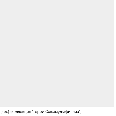
вес) (коллекция “Герои Союзмультфильма”)