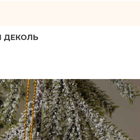
 ДЕКОЛЬ