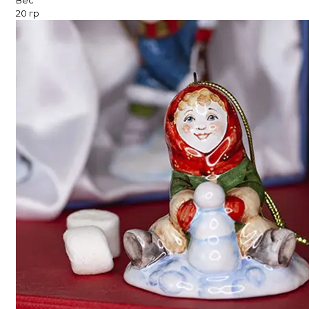
Вес
20 гр