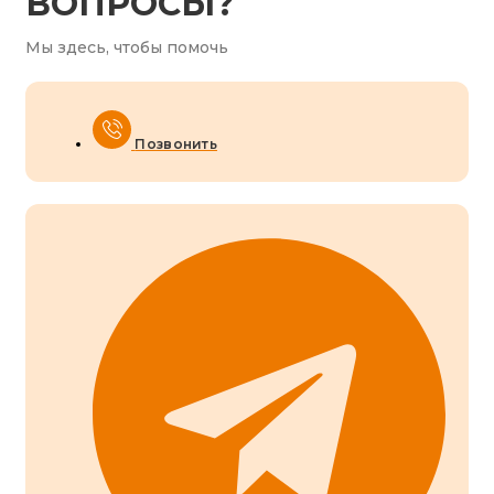
ВОПРОСЫ?
Мы здесь, чтобы помочь
Позвонить