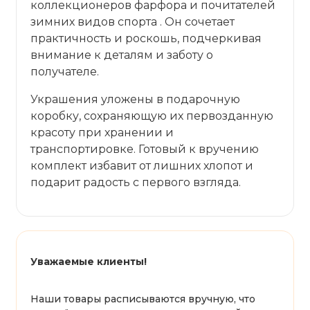
коллекционеров фарфора и почитателей
зимних видов спорта . Он сочетает
практичность и роскошь, подчеркивая
внимание к деталям и заботу о
получателе.
Украшения уложены в подарочную
коробку, сохраняющую их первозданную
красоту при хранении и
транспортировке. Готовый к вручению
комплект избавит от лишних хлопот и
подарит радость с первого взгляда.
Уважаемые клиенты!
Наши товары расписываются вручную, что