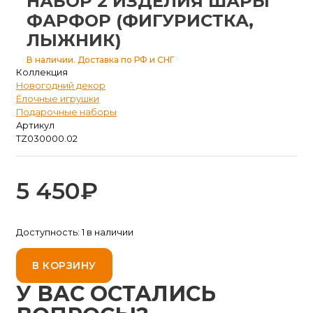
НАБОР 2 ИЗДЕЛИЯ ШАРЫ
ФАРФОР (ФИГУРИСТКА,
ЛЫЖНИК)
В наличии. Доставка по РФ и СНГ
Коллекция
Новогодний декор
Ёлочные игрушки
Подарочные наборы
Артикул
TZ030000.02
5 450
₽
Доступность:
1 в наличии
В КОРЗИНУ
У ВАС ОСТАЛИСЬ