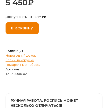
5 450
₽
Доступность:
1 в наличии
В КОРЗИНУ
Коллекция
Новогодний декор
Ёлочные игрушки
Подарочные наборы
Артикул
TZ030000.02
РУЧНАЯ РАБОТА. РОСПИСЬ МОЖЕТ
НЕСКОЛЬКО ОТЛИЧАТЬСЯ!