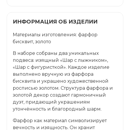
ИНФОРМАЦИЯ ОБ ИЗДЕЛИИ
Материалы изготовления: фарфор
бисквит, золото
В наборе собраны два уникальных
подвеса: изящный «Шар с лыжником»,
«Шар с фигуристкой». Каждое изделие
выполнено вручную из фарфора
бисквита и украшено художественной
росписью золотом. Структура фарфора и
золотой декор создают гармоничный
дуэт, придающий украшениям
утончённость и благородный шарм.
Фарфор как материал символизирует
вечность и изящность. Он хранит