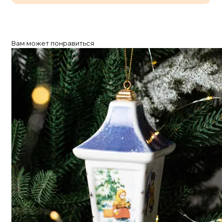
Вам может понравиться