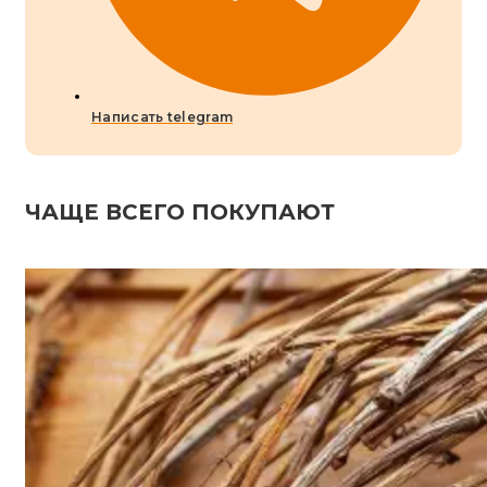
Написать telegram
ЧАЩЕ ВСЕГО ПОКУПАЮТ