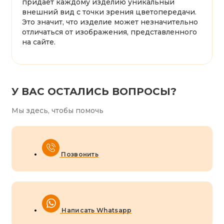
придаёт каждому изделию уникальный
внешний вид с точки зрения цветопередачи.
Это значит, что изделие может незначительно
отличаться от изображения, представленного
на сайте.
У ВАС ОСТАЛИСЬ ВОПРОСЫ?
Мы здесь, чтобы помочь
Позвонить
Написать Whatsapp