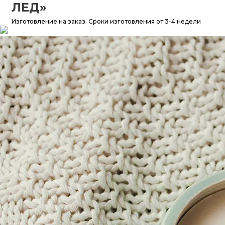
ЛЕД»
Изразцы
Изготовление на заказ.
Сроки изготовления от 3-4 недели