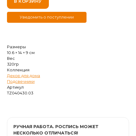
В КОРЗИНУ
Размеры
10.6 × 14 × 9 см
Вес
320гр
Коллекция
Декор для дома
Подсвечники
Артикул
TZ040430.03
РУЧНАЯ РАБОТА. РОСПИСЬ МОЖЕТ
НЕСКОЛЬКО ОТЛИЧАТЬСЯ!