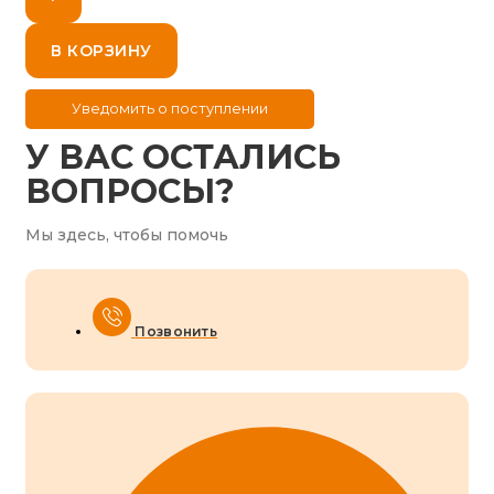
В КОРЗИНУ
У ВАС ОСТАЛИСЬ
ВОПРОСЫ?
Мы здесь, чтобы помочь
Позвонить