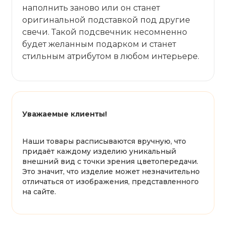
наполнить заново или он станет
оригинальной подставкой под другие
свечи. Такой подсвечник несомненно
будет желанным подарком и станет
стильным атрибутом в любом интерьере.
Уважаемые клиенты!
Наши товары расписываются вручную, что
придаёт каждому изделию уникальный
внешний вид с точки зрения цветопередачи.
Это значит, что изделие может незначительно
отличаться от изображения, представленного
на сайте.