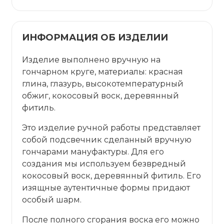
ИНФОРМАЦИЯ ОБ ИЗДЕЛИИ
Изделие выполнено вручную на
гончарном круге, материалы: красная
глина, глазурь, высокотемпературный
обжиг, кокосовый воск, деревянный
фитиль.
Это изделие ручной работы представляет
собой подсвечник сделанный вручную
гончарами мануфактуры. Для его
создания мы используем безвредный
кокосовый воск, деревянный фитиль. Его
изящные аутентичные формы придают
особый шарм.
После полного сгорания воска его можно