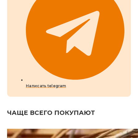
Написать telegram
ЧАЩЕ ВСЕГО ПОКУПАЮТ