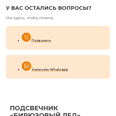
У ВАС ОСТАЛИСЬ ВОПРОСЫ?
Мы здесь, чтобы помочь
Позвонить
Написать Whatsapp
ПОДСВЕЧНИК
«БИРЮЗОВЫЙ ЛЕД»