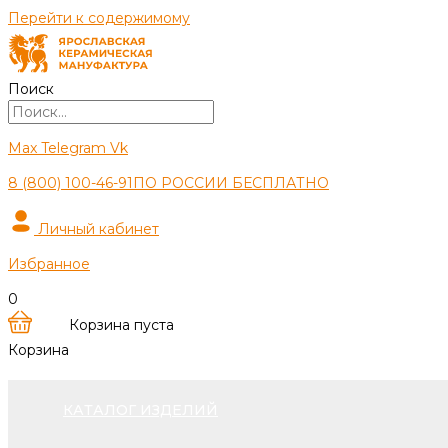
Перейти к содержимому
Поиск
Max
Telegram
Vk
8 (800) 100-46-91
ПО РОССИИ БЕСПЛАТНО
Личный кабинет
Избранное
0
Корзина пуста
Корзина
КАТАЛОГ ИЗДЕЛИЙ