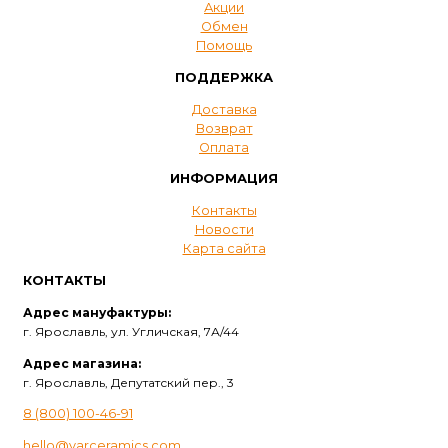
Акции
Обмен
Помощь
ПОДДЕРЖКА
Доставка
Возврат
Оплата
ИНФОРМАЦИЯ
Контакты
Новости
Карта сайта
КОНТАКТЫ
Адрес мануфактуры:
г. Ярославль, ул. Угличская, 7А/44
Адрес магазина:
г. Ярославль, Депутатский пер., 3
8 (800) 100-46-91
hello@yarceramics.com