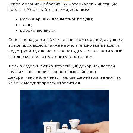
использованием абразивных материалов и чистящих
средств. Ухаживайте за ними, используя:
мягкие ершики для детской посуды;
ткань;
ворсистые диски.
Совет: вода должна быть не слишком горячей, а лучше и
вовсе прохладной. Также не желательно мыть изделия
под струей. Лучше использовать для этого пластиковый
таз, дно которого выстелить полотенцем.
Если в изделии есть выступающий декор или детали
(ручки чашек, носики заварочных чайников,
декоративные элементы), нельзя держаться за них, так
как они могут попросту отвалиться.