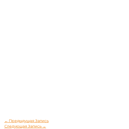
←
Предыдущая Запись
Следующая Запись
→