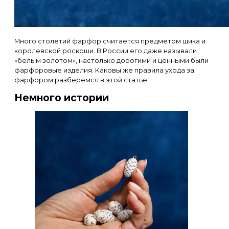
Много столетий фарфор считается предметом шика и
королевской роскоши. В России его даже называли
«белым золотом», настолько дорогими и ценными были
фарфоровые изделия. Каковы же правила ухода за
фарфором разберемся в этой статье.
Немного истории