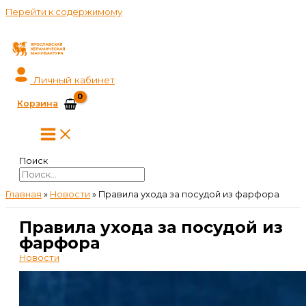
Перейти к содержимому
Личный кабинет
Корзина
Поиск
Главная
»
Новости
»
Правила ухода за посудой из фарфора
Правила ухода за посудой из
фарфора
Новости