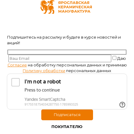
Подпишитесь на рассылку и будьте в курсе новостей и
акций!
Даю
Согласие
на обработку персональных данных и принимаю
Политику обработки
персональных данных
ПОКУПАТЕЛЮ