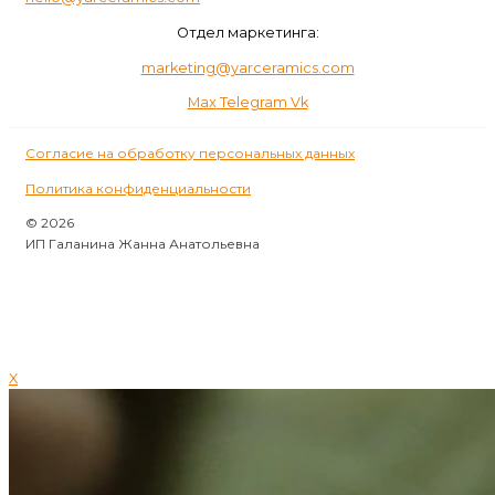
Отдел маркетинга:
marketing@yarceramics.com
Max
Telegram
Vk
Согласие на обработку персональных данных
Политика конфиденциальности
© 2026
ИП Галанина Жанна Анатольевна
X