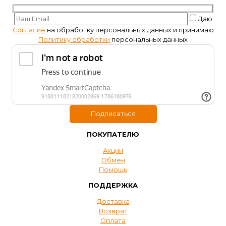
Даю
Согласие
на обработку персональных данных и принимаю
Политику обработки
персональных данных
ПОКУПАТЕЛЮ
Акции
Обмен
Помощь
ПОДДЕРЖКА
Доставка
Возврат
Оплата