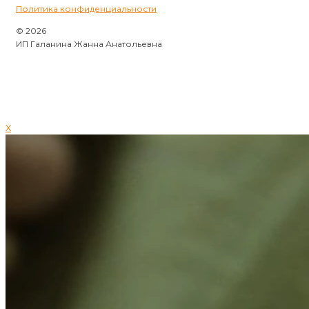
Политика конфиденциальности
© 2026
ИП Галанина Жанна Анатольевна
X