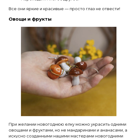
Все они яркие и красивые — просто глаз не отвести!
Овощи и фрукты
При желании новогоднюю елку можно украсить одними
овощами и фруктами, но не мандаринами и ананасами, а
искусно созданными нашими мастерами новогодними