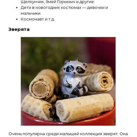
Щелкунчик, Змей Горыныч и другие.
Дети в новогодних костюмах — девочки и
мальчики.
Космонавт и т.д.
Зверята
Очень популярна среди малышей коллекция зверят. Она