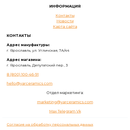
ИНФОРМАЦИЯ
Контакты
Новости
Карта сайта
КОНТАКТЫ
Адрес мануфактуры:
г. Ярославль, ул. Угличская, 7А/44
Адрес магазина:
г. Ярославль, Депутатский пер., 3
8 (800) 100-46-91
hello@yarceramics.com
Отдел маркетинга:
marketing@yarceramics.com
Max
Telegram
Vk
Согласие на обработку персональных данных