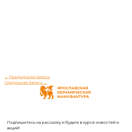
←
Предыдущая Запись
Следующая Запись
→
Подпишитесь на рассылку и будьте в курсе новостей и
акций!