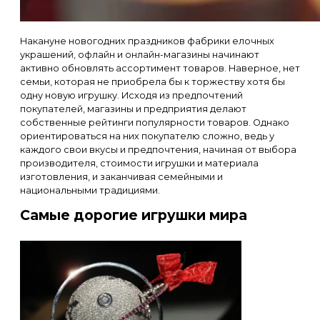
Накануне новогодних праздников фабрики елочных
украшений, офлайн и онлайн-магазины начинают
активно обновлять ассортимент товаров. Наверное, нет
семьи, которая не приобрела бы к торжеству хотя бы
одну новую игрушку. Исходя из предпочтений
покупателей, магазины и предприятия делают
собственные рейтинги популярности товаров. Однако
ориентироваться на них покупателю сложно, ведь у
каждого свои вкусы и предпочтения, начиная от выбора
производителя, стоимости игрушки и материала
изготовления, и заканчивая семейными и
национальными традициями.
Самые дорогие игрушки мира