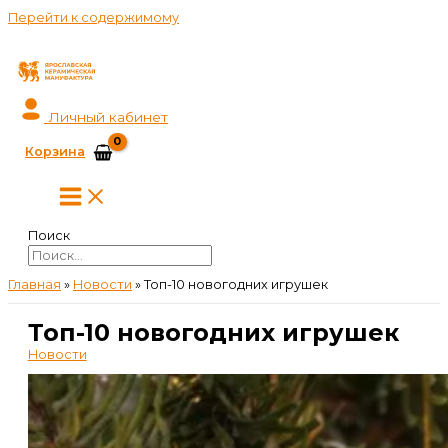
Перейти к содержимому
Личный кабинет
Корзина
Поиск
Главная
»
Новости
»
Топ-10 новогодних игрушек
Топ-10 новогодних игрушек
Новости