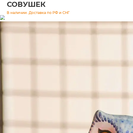
СОВУШЕК
Изразцы
В наличии. Доставка по РФ и СНГ