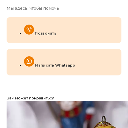
Мы здесь, чтобы помочь
Позвонить
Написать Whatsapp
Вам может понравиться