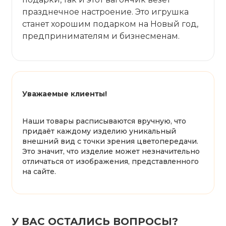
празднечное настроение. Это игрушка
станет хорошим подарком на Новый год,
предпринимателям и бизнесменам.
Уважаемые клиенты!
Наши товары расписываются вручную, что
придаёт каждому изделию уникальный
внешний вид с точки зрения цветопередачи.
Это значит, что изделие может незначительно
отличаться от изображения, представленного
на сайте.
У ВАС ОСТАЛИСЬ ВОПРОСЫ?