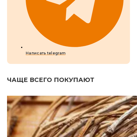
Написать telegram
ЧАЩЕ ВСЕГО ПОКУПАЮТ