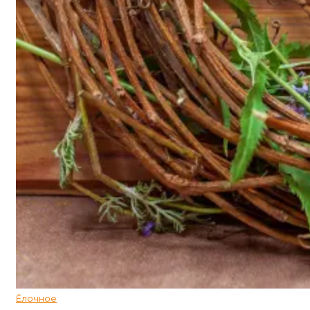
Ёлочное