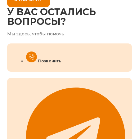
У ВАС ОСТАЛИСЬ
ВОПРОСЫ?
Мы здесь, чтобы помочь
Позвонить