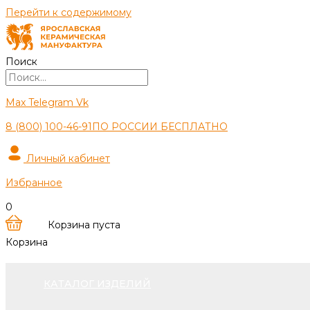
Перейти к содержимому
Поиск
Max
Telegram
Vk
8 (800) 100-46-91
ПО РОССИИ БЕСПЛАТНО
Личный кабинет
Избранное
0
Корзина пуста
Корзина
КАТАЛОГ ИЗДЕЛИЙ