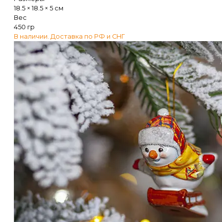
18.5 × 18.5 × 5 см
Вес
450 гр
В наличии. Доставка по РФ и СНГ