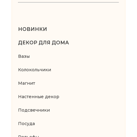
НОВИНКИ
ДЕКОР ДЛЯ ДОМА
Вазы
Колокольчики
Магнит
Настенные декор
Подсвечники
Посуда
Рельефы