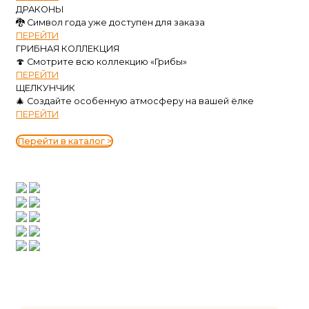
ДРАКОНЫ
🐉 Символ года уже доступен для заказа
ПЕРЕЙТИ
ГРИБНАЯ КОЛЛЕКЦИЯ
🍄 Смотрите всю коллекцию «Грибы»
ПЕРЕЙТИ
ЩЕЛКУНЧИК
🎄 Создайте особенную атмосферу на вашей ёлке
ПЕРЕЙТИ
Перейти в каталог >