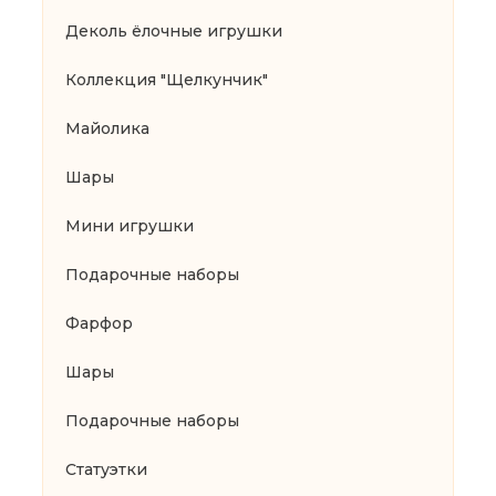
Деколь ёлочные игрушки
Коллекция "Щелкунчик"
Майолика
Шары
Мини игрушки
Подарочные наборы
Фарфор
Шары
Подарочные наборы
Статуэтки