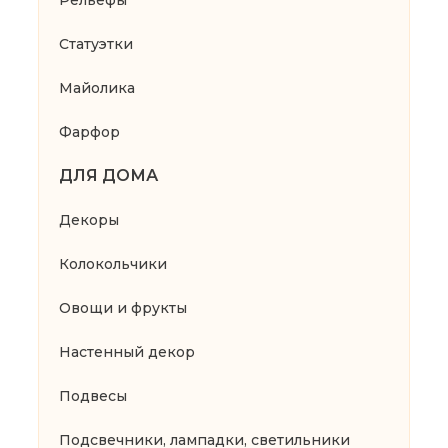
Статуэтки
Майолика
Фарфор
ДЛЯ ДОМА
Декоры
Колокольчики
Овощи и фрукты
Настенный декор
Подвесы
Подсвечники, лампадки, светильники