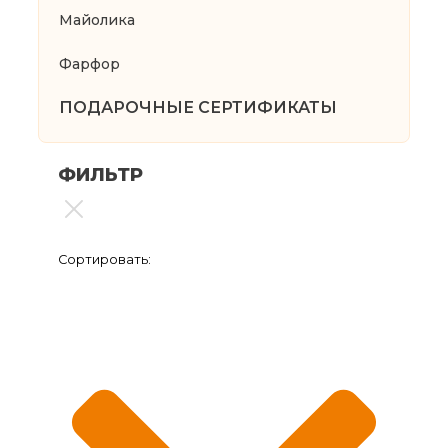
Майолика
Фарфор
ПОДАРОЧНЫЕ СЕРТИФИКАТЫ
ФИЛЬТР
Сортировать: