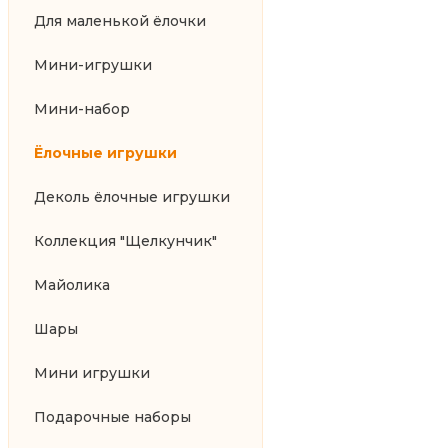
Для маленькой ёлочки
Мини-игрушки
Мини-набор
Ёлочные игрушки
Деколь ёлочные игрушки
Коллекция "Щелкунчик"
Майолика
Шары
Мини игрушки
Подарочные наборы