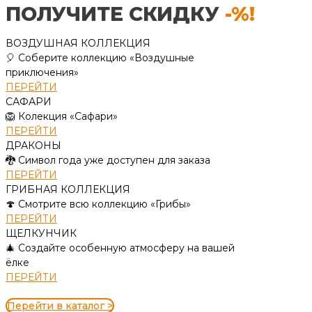
ПОЛУЧИТЕ СКИДКУ
-%!
ВОЗДУШНАЯ КОЛЛЕКЦИЯ
🎈 Соберите коллекцию «Воздушные
приключения»
ПЕРЕЙТИ
САФАРИ
🦁 Колекция «Сафари»
ПЕРЕЙТИ
ДРАКОНЫ
🐉 Символ года уже доступен для заказа
ПЕРЕЙТИ
ГРИБНАЯ КОЛЛЕКЦИЯ
🍄 Смотрите всю коллекцию «Грибы»
ПЕРЕЙТИ
ЩЕЛКУНЧИК
🎄 Создайте особенную атмосферу на вашей
ёлке
ПЕРЕЙТИ
Перейти в каталог >