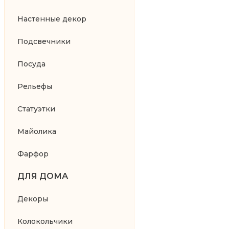
Настенные декор
Подсвечники
Посуда
Рельефы
Статуэтки
Майолика
Фарфор
ДЛЯ ДОМА
Декоры
Колокольчики