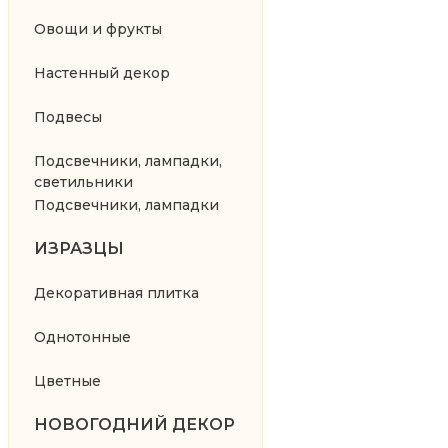
Овощи и фрукты
Настенный декор
Подвесы
Подсвечники, лампадки,
светильники
Подсвечники, лампадки
ИЗРАЗЦЫ
Декоративная плитка
Однотонные
Цветные
НОВОГОДНИЙ ДЕКОР