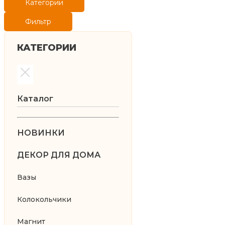
Категории
Фильтр
КАТЕГОРИИ
Каталог
НОВИНКИ
ДЕКОР ДЛЯ ДОМА
Вазы
Колокольчики
Магнит