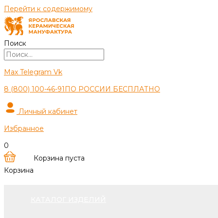
Перейти к содержимому
Поиск
Max
Telegram
Vk
8 (800) 100-46-91
ПО РОССИИ БЕСПЛАТНО
Личный кабинет
Избранное
0
Корзина пуста
Корзина
КАТАЛОГ ИЗДЕЛИЙ