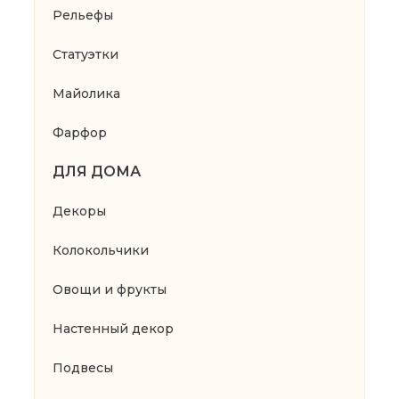
Рельефы
Статуэтки
Майолика
Фарфор
ДЛЯ ДОМА
Декоры
Колокольчики
Овощи и фрукты
Настенный декор
Подвесы