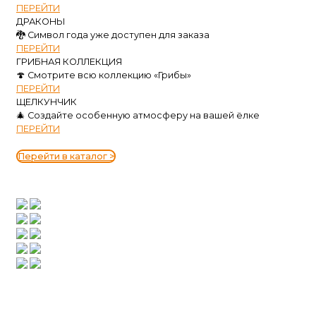
ПЕРЕЙТИ
ДРАКОНЫ
🐉 Символ года уже доступен для заказа
ПЕРЕЙТИ
ГРИБНАЯ КОЛЛЕКЦИЯ
🍄 Смотрите всю коллекцию «Грибы»
ПЕРЕЙТИ
ЩЕЛКУНЧИК
🎄 Создайте особенную атмосферу на вашей ёлке
ПЕРЕЙТИ
Перейти в каталог >