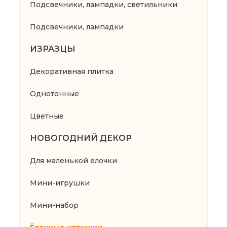
Подсвечники, лампадки, светильники
Подсвечники, лампадки
ИЗРАЗЦЫ
Декоративная плитка
Однотонные
Цветные
НОВОГОДНИЙ ДЕКОР
Для маленькой ёлочки
Мини-игрушки
Мини-набор