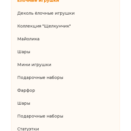
Ёлочные игрушки
Деколь ёлочные игрушки
Коллекция "Щелкунчик"
Майолика
Шары
Мини игрушки
Подарочные наборы
Фарфор
Шары
Подарочные наборы
Статуэтки