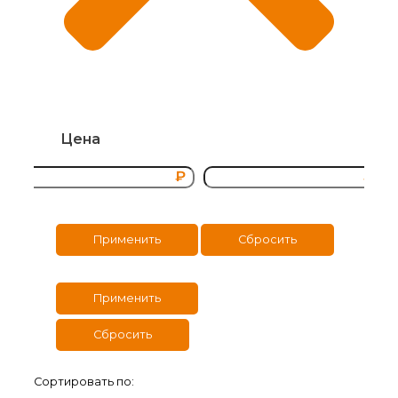
Цена
₽
₽
Применить
Сбросить
Применить
Сбросить
Сортировать по: