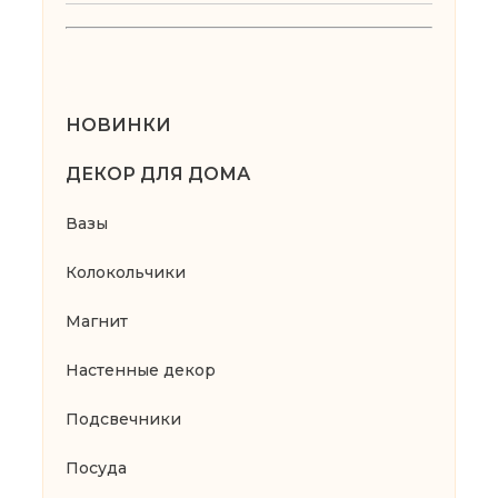
НОВИНКИ
ДЕКОР ДЛЯ ДОМА
Вазы
Колокольчики
Магнит
Настенные декор
Подсвечники
Посуда