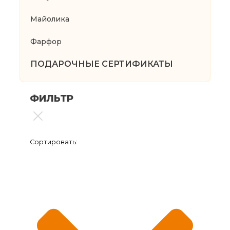
Майолика
Фарфор
ПОДАРОЧНЫЕ СЕРТИФИКАТЫ
ФИЛЬТР
Сортировать: